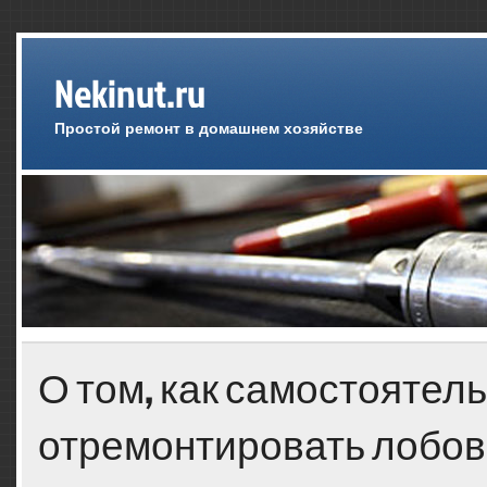
Nekinut.ru
Простой ремонт в домашнем хозяйстве
О том, как самостоятел
отремонтировать лобов