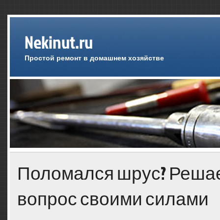
Nekinut.ru
Простой ремонт в домашнем хозяйстве
Поломался шрус? Решае
вопрос своими силами