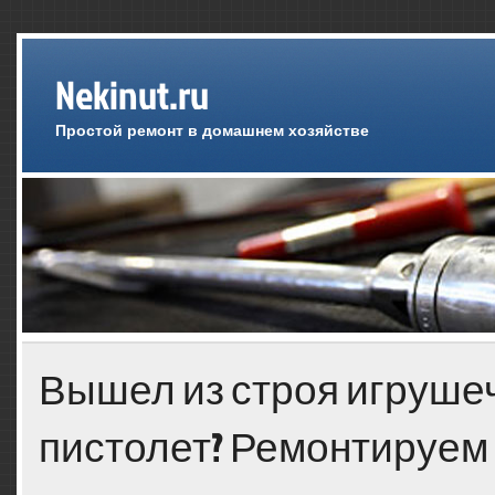
Nekinut.ru
Простой ремонт в домашнем хозяйстве
Вышел из строя игруше
пистолет? Ремонтируем