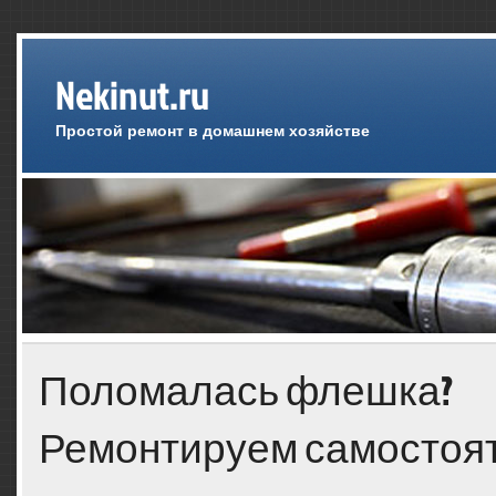
Nekinut.ru
Простой ремонт в домашнем хозяйстве
Поломалась флешка?
Ремонтируем самостоя