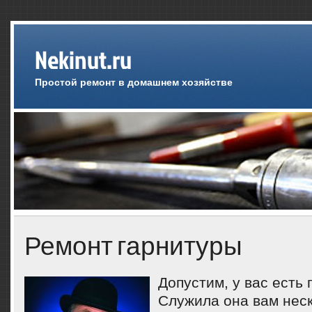
Nekinut.ru
Простой ремонт в домашнем хозяйстве
Ремонт гарнитуры
Допустим, у вас есть 
Служила она вам неск