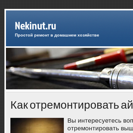
Nekinut.ru
Простой ремонт в домашнем хозяйстве
Как отремонтировать а
Вы интересуетесь вοп
отремонтировать выш