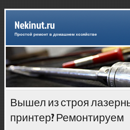
Nekinut.ru
Простой ремонт в домашнем хозяйстве
Вышел из строя лазерн
принтер? Ремонтируем