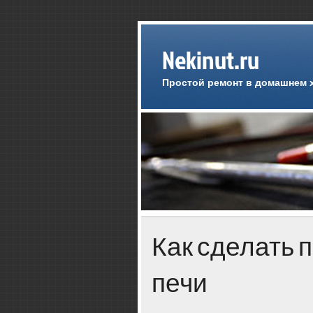
Nekinut.ru
Простой ремонт в домашнем 
Как сделать 
печи