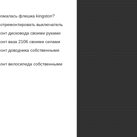
омалась флешка kingston?
 отремонтировать выключатель
онт дисковода своими руками
онт ваза 2106 своими силами
онт доводчика собственными
онт велосипеда собственными