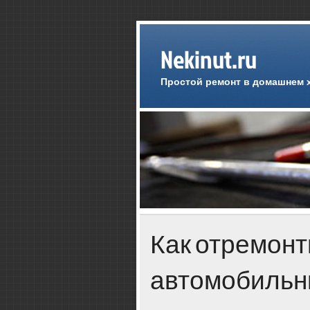
Nekinut.ru
Простой ремонт в домашнем 
Как отремон
автомобильн