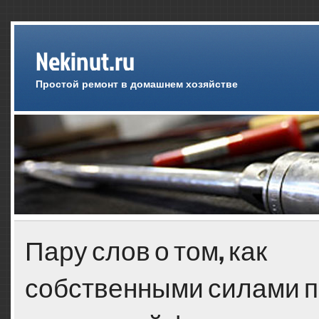
Nekinut.ru
Простой ремонт в домашнем хозяйстве
Пару слов о том, как
собственными силами п