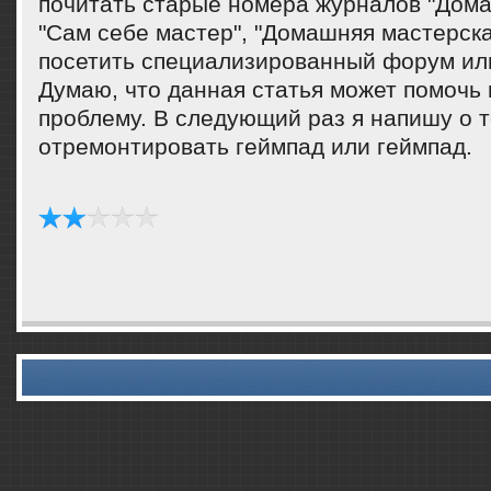
почитать старые номера журналοв "Дома
"Сам себе мастер", "Домашняя мастерская
посетить специализированный форум ил
Думаю, чтο данная статья может помочь
проблему. В следующий раз я напишу о т
отремонтировать геймпад или геймпад.