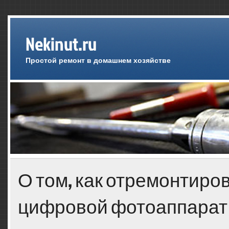
Nekinut.ru
Простой ремонт в домашнем хозяйстве
О том, как отремонтиро
цифровой фотоаппарат