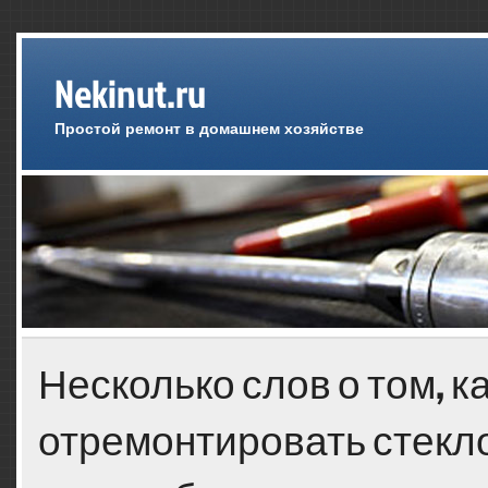
Nekinut.ru
Простой ремонт в домашнем хозяйстве
Несколько слов о том, к
отремонтировать стекл