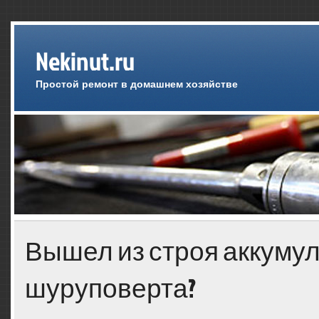
Nekinut.ru
Простой ремонт в домашнем хозяйстве
Вышел из строя аккуму
шуруповерта?